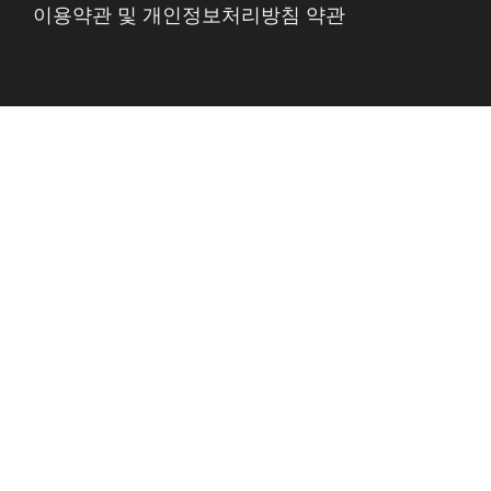
이용약관 및 개인정보처리방침 약관