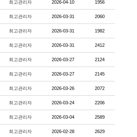
최고관리자
2026-04-10
1956
최고관리자
2026-03-31
2060
최고관리자
2026-03-31
1982
최고관리자
2026-03-31
2412
최고관리자
2026-03-27
2124
최고관리자
2026-03-27
2145
최고관리자
2026-03-26
2072
최고관리자
2026-03-24
2206
최고관리자
2026-03-04
2589
최고관리자
2026-02-28
2629