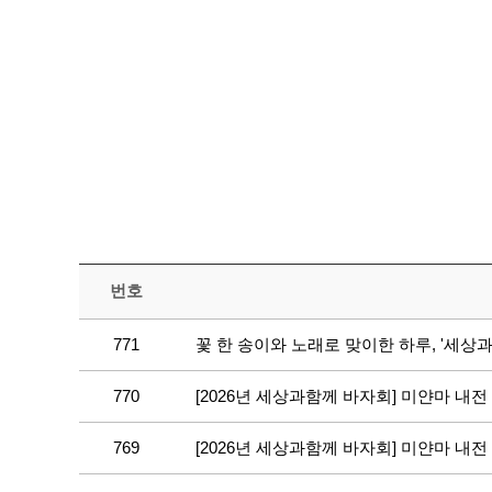
번호
771
꽃 한 송이와 노래로 맞이한 하루, '세상
770
[2026년 세상과함께 바자회] 미얀마 내전 
769
[2026년 세상과함께 바자회] 미얀마 내