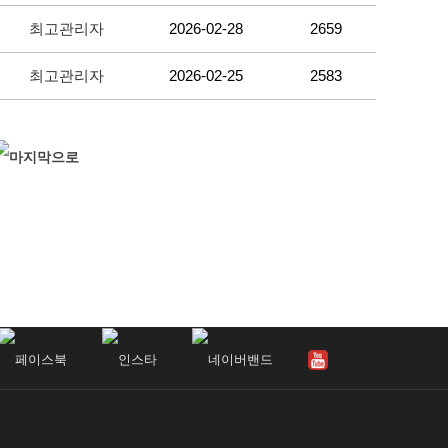
최고관리자
2026-02-28
2659
최고관리자
2026-02-25
2583