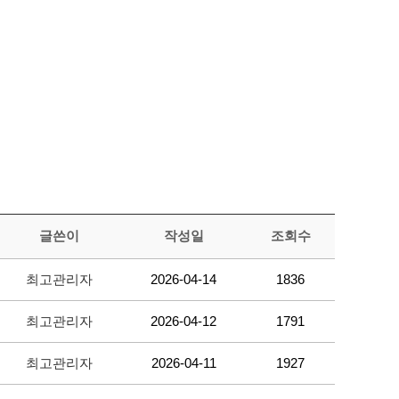
글쓴이
작성일
조회수
최고관리자
2026-04-14
1836
최고관리자
2026-04-12
1791
최고관리자
2026-04-11
1927