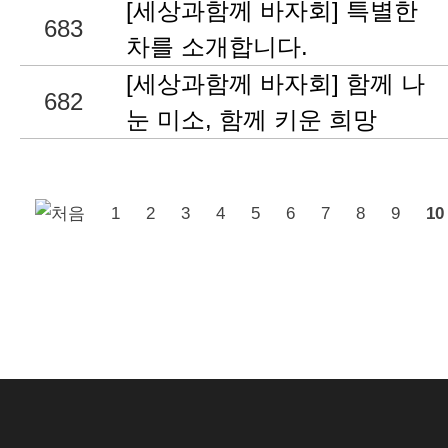
[세상과함께 바자회] 특별한
683
차를 소개합니다.
[세상과함께 바자회] 함께 나
682
눈 미소, 함께 키운 희망
1
2
3
4
5
6
7
8
9
10