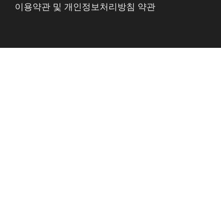
이용약관 및 개인정보처리방침 약관