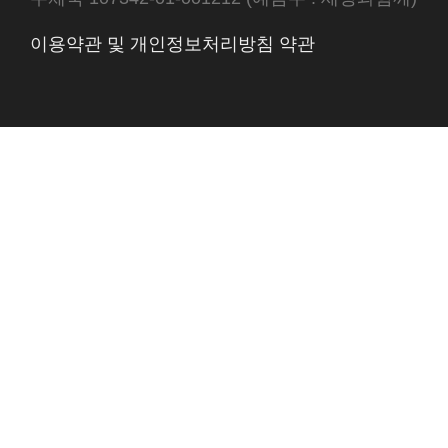
이용약관 및 개인정보처리방침 약관