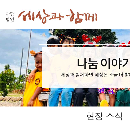
현장 소식