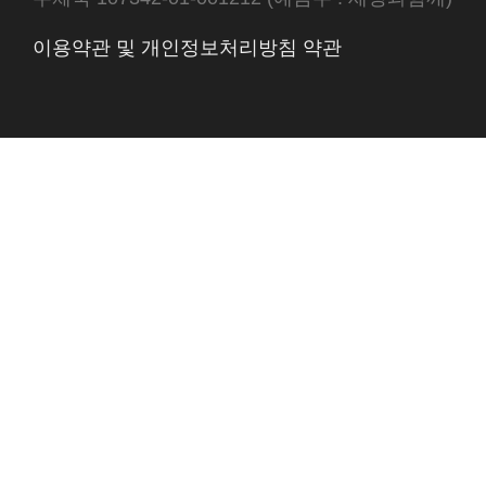
이용약관 및 개인정보처리방침 약관