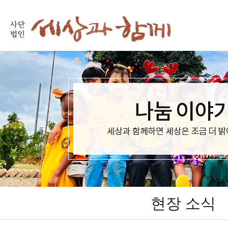
현장 소식