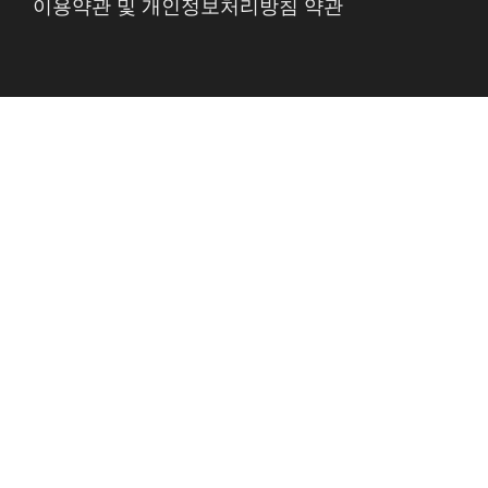
이용약관 및 개인정보처리방침 약관