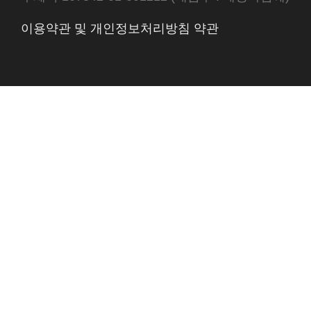
이용약관 및 개인정보처리방침 약관