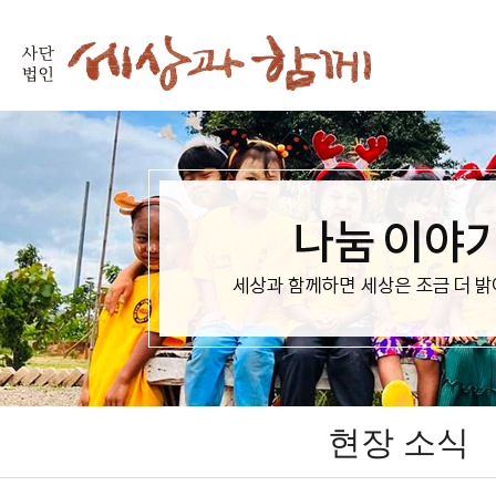
현장 소식