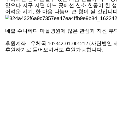
있으나 지구 저편 어느 곳에선 산소 한통이 한 
어려운 시기
,
한 마음 나눔이 큰 힘이 될 것입니
네팔 수나빠디 마을병원에 많은 관심과 지원 
후원계좌
:
우체국
107342-01-001212 (
사단법인 
후원하기로 들어오셔서도 후원가능합니다.