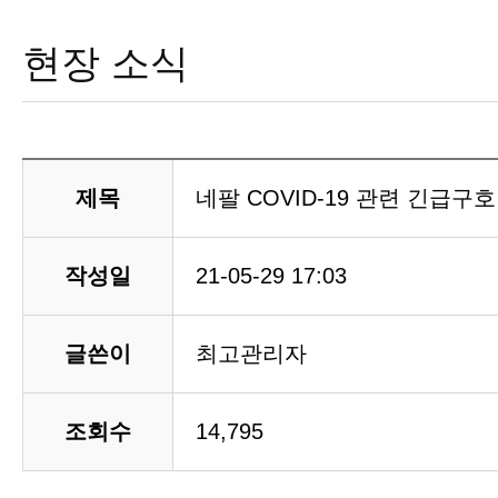
현장 소식
제목
네팔 COVID-19 관련 긴급구
작성일
21-05-29 17:03
글쓴이
최고관리자
조회수
14,795