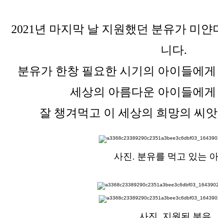
2021년 마지막 날 지원했던 분유가 미
니다.
분유가 한창 필요한 시기의 아이들에게
세상의 아름다운 아이들에게
잘 챙겨먹고 이 세상의 희망의 씨앗
사진. 분유를 먹고 있는 
사진. 지원된 분유