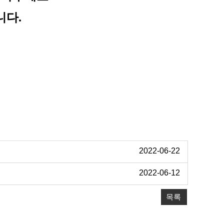
니다.
2022-06-22
2022-06-12
목록