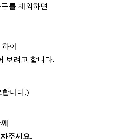
가구를 제외하면
고 하여
 보려고 합니다.
요합니다.)
함께
자주세요.