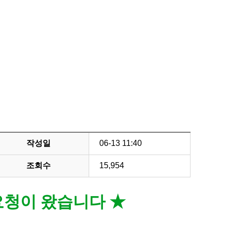
작성일
06-13 11:40
조회수
15,954
 요청이 왔습니다
★