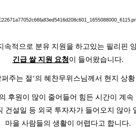
지속적으로 분유 지원을 하고있는 필리핀 
긴급 쌀 지원 요청
이 들어왔습니다.
밥퍼주는 절’의 혜찬무위스님께서 현지 상황
의 후원이 많이 줄어들어 힘든 시간이 계속 
 건설일 등 외국 투자자가 들어오지 않아
마을 사람들의 생활이 어렵다고 합니다.