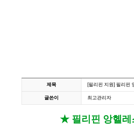
제목
[필리핀 지원] 필리핀
글쓴이
최고관리자
★ 필리핀 앙헬레