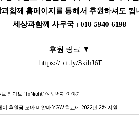
과함께 홈페이지를 통해서 후원하셔도 됩
세상과함께 사무국 : 010-5940-6198
후원 링크 ▼
https://bit.ly/3kihJ6F
브 라이브 “ToNight” 여섯번째 이야기
레이 후원금 모아 미얀마 YGW 학교에 2022년 2차 지원