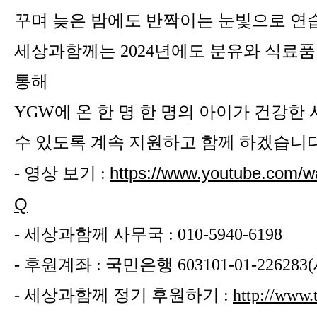
꾸며 늦은 밤에도 반짝이는 눈빛으로 연
세상과함께는 2024년에도 분유와 식료품
통해
YGW에 온 한 명 한 명의 아이가 건강한
수 있도록 계속 지원하고 함께 하겠습니다
https://www.youtube.com
- 영상 보기 :
Q
- 세상과함께 사무국 : 010-5940-6198
- 후원계좌 : 국민은행 603101-01-2262
- 세상과함께 정기 후원하기 :
http://www.