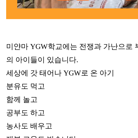
미얀마 YGW학교에는 전쟁과 가난으로 
의 아이들이 있습니다.
세상에 갓 태어나 YGW로 온 아기
분유도 먹고
함께 놀고
공부도 하고
농사도 배우고