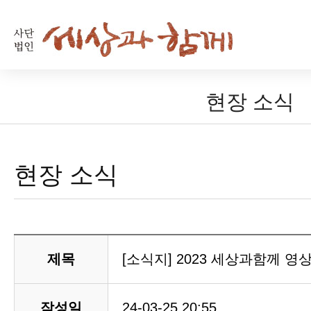
현장 소식
현장 소식
제목
[소식지] 2023 세상과함께 영상
작성일
24-03-25 20:55