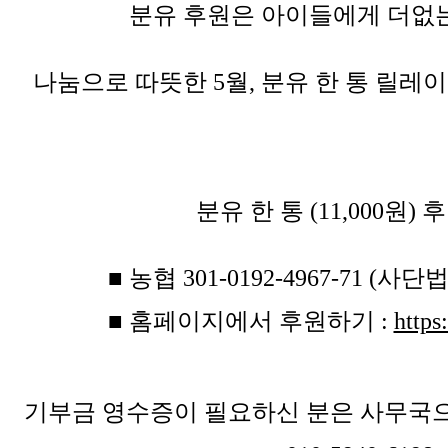
분유 후원은 아이들에게 더없
나눔으로 따뜻한 5월, 분유 한 통 릴레
분유 한 통 (11,000원)
■ 농협 301-0192-4967-71 (
■ 홈페이지에서 후원하기 :
https
기부금 영수증이 필요하신 분은 사무국으