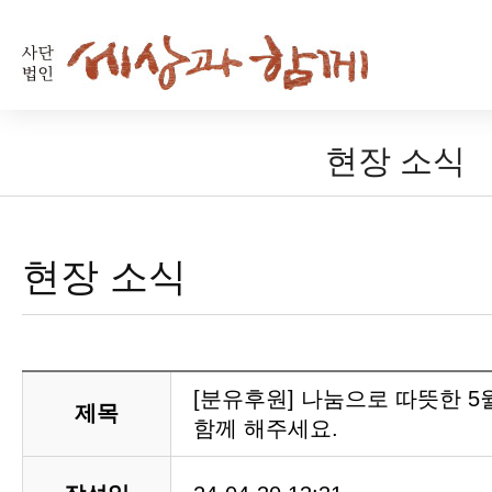
현장 소식
현장 소식
[분유후원] 나눔으로 따뜻한 5
제목
함께 해주세요.