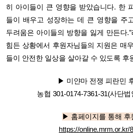
히 아이들이 큰 영향을 받았습니다. 한 
들이 배우고 성장하는 데 큰 영향을 주고
두려움은 아이들의 방향을 잃게 만든다.”
힘든 상황에서 후원자님들의 지원은 매우 
들이 안전한 일상을 살아갈 수 있도록 후
▶ 미얀마 전쟁 피란민 
농협 301-0174-7361-31(사
▶ 홈페이지를 통해 
https://online.mrm.or.kr/