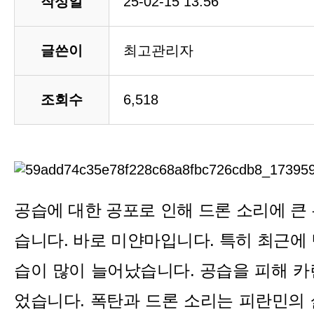
작성일
25-02-15 13:56
글쓴이
최고관리자
조회수
6,518
공습에 대한 공포로 인해 드론 소리에 큰
습니다. 바로 미얀마입니다. 특히 최근에
습이 많이 늘어났습니다. 공습을 피해 카
었습니다. 폭탄과 드론 소리는 피란민의 