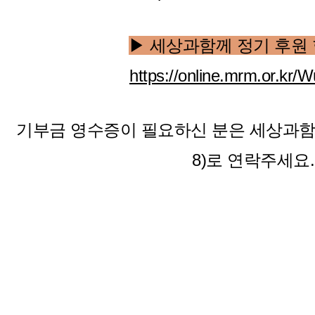
▶ 세상과함께 정기 후원
https://online.mrm.or.kr
기부금 영수증이 필요하신 분은 세상과함께 사
8)로 연락주세요.