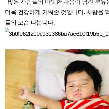
많은 사람들의 따뜻한 마음이 담긴 분유
더욱 건강하게 키워줄 것입니다
.
사랑을 
들의 모습 나눕니다
.