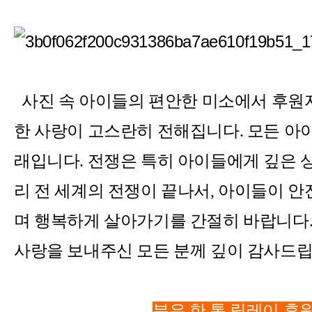
사진 속 아이들의 편안한 미소에서 후원
한 사랑이 고스란히 전해집니다
.
모든 아
래입니다
.
전쟁은 특히 아이들에게 깊은 
리 전 세계의 전쟁이 끝나서
,
아이들이 안
며 행복하게 살아가기를 간절히 바랍니다
사랑을 보내주신 모든 분께 깊이 감사드
분유 한 통 릴레이 후