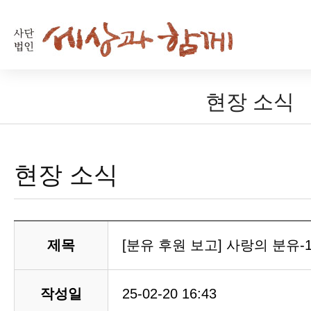
현장 소식
현장 소식
제목
[분유 후원 보고] 사랑의 분유-
작성일
25-02-20 16:43