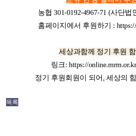
농협
301-0192-4967-71 (
사단법인
홈페이지에서 후원하기
:
https:
세상과함께 정기 후원 
링크
:
https://online.mrm.or
정기 후원회원이 되어
,
세상의 
목록