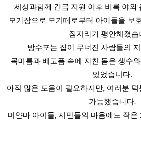
세상과함께 긴급 지원 이후 비록 야외 
모기장으로 모기떼로부터 아이들을 보호
잠자리가 평안해졌습
방수포는 집이 무너진 사람들의 
목마름과 배고픔 속에 지친 몸은 생수와
있었습니다.
아직 많은 도움이 필요하지만, 여러분 덕
가능했습니다.
미얀마 아이들, 시민들의 마음에도 작은