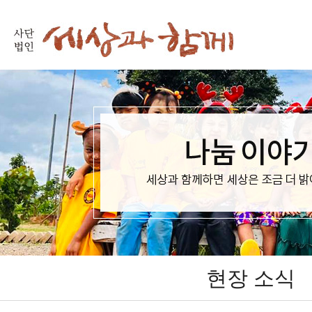
현장 소식