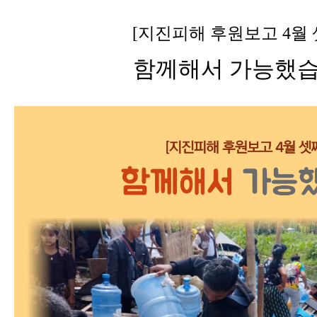
[지진피해 후원보고 4월 
함께해서 가능했습