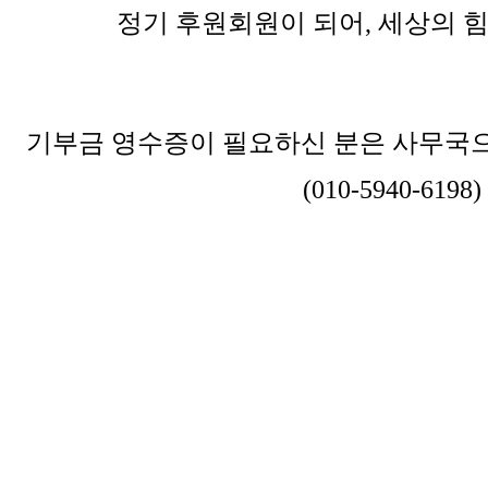
정기 후원회원이 되어, 세상의 
기부금 영수증이 필요하신 분은 사무국으
(010-5940-6198)