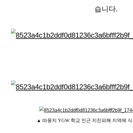
습니다.
▲ 따웅지 YGW 학교 인근 지진피해 지역에 