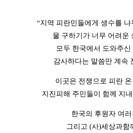
“지역 피란민들에게 생수를 나
물 구하기가 너무 어려운 
모두 한국에서 도와주신
감사하다는 말씀만 계속 
이곳은 전쟁으로 피란 
지진피해 주민들이 함께 지내
한국의 후원자 여러
그리고 (사)세상과