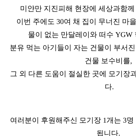
미얀만 지진피해 현장에 세상과함께
이번 주에도 30여 채 집이 무너진 마
물이 없는 만달레이와 떠수 YGW
분유 먹는 아기들이 자는 건물이 부서진
건물 보수비를,
그 외 다른 도움이 절실한 곳에 모기장
다.
여러분이 후원해주신 모기장 1개는 3명
됩니다.