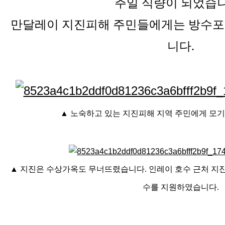
주일 식량이 되었습
만달레이 지진피해 주민들에게는 방수포
니다.
▲ 노숙하고 있는 지진피해 지역 주민에게 모
▲ 지진은 수상가옥도 무너뜨렸습니다. 인레이 호수 근처 지진
수를 지원하였습니다.