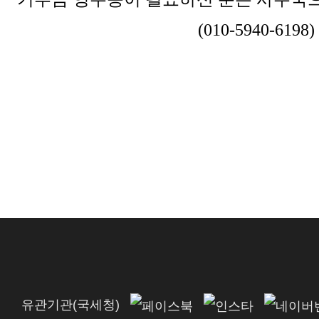
(010-5940-6198)
유관기관(국세청)