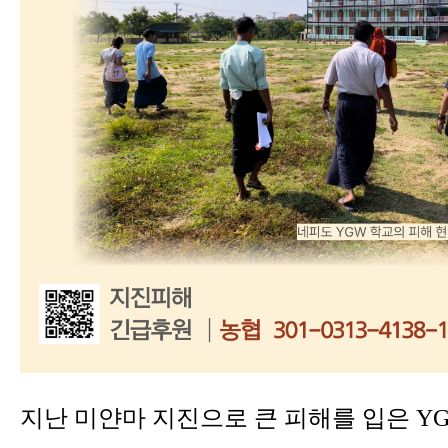
지난 미얀마 지진으로 큰 피해를 입은 Y