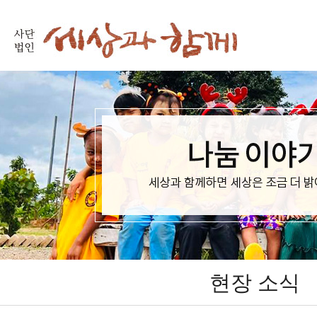
현장 소식