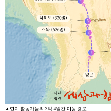
▲현지 활동가들의 3박 4일간 이동 경로