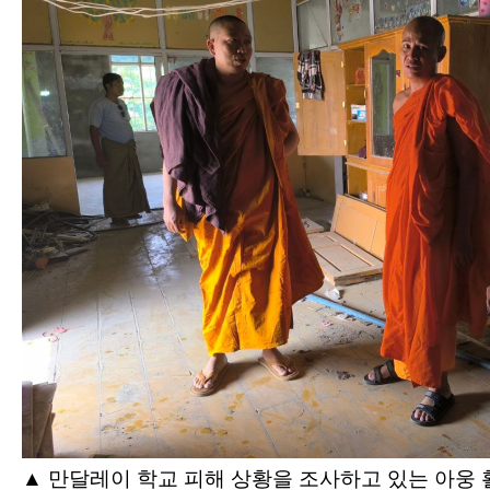
▲ 만달레이 학교 피해 상황을 조사하고 있는 아웅 