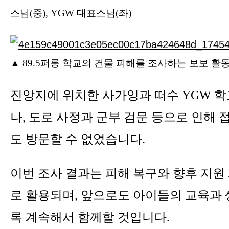
스님(중), YGW 대표스님(좌)
▲ 89.5퍼롱 학교의 건물 피해를 조사하는 보보 활
진앙지에 위치한 사가잉과 떠수 YGW 
나, 도로 사정과 군부 검문 등으로 인해
도 방문할 수 없었습니다.
이번 조사 결과는 피해 복구와 향후 지원
로 활용되며, 앞으로도 아이들의 교육과 
록 계속해서 함께할 것입니다.