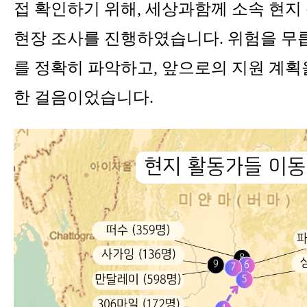
접 확인하기 위해, 세상과함께 소속 현지
현장 조사를 진행하였습니다. 위험을 무릅
를 정확히 파악하고, 앞으로의 지원 계획
한 걸음이었습니다.