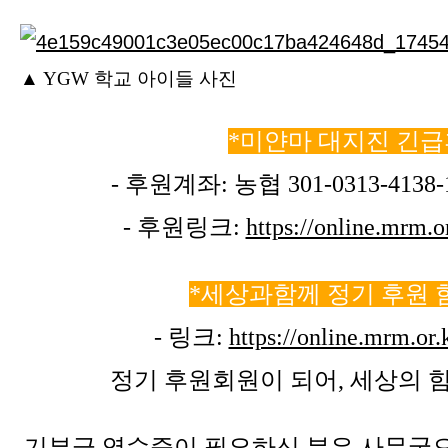
▲ YGW 학교 아이들 사진
*미얀마 대지진 긴
- 후원계좌: 농협 301-0313-413
- 후원링크:
https://online.mrm
*세상과함께 정기 후원
- 링크:
https://online.mrm.o
정기 후원회원이 되어, 세상의 
기부금 영수증이 필요하신 분은 사무국으