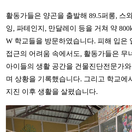
활동가들은 양곤을 출발해 89.5퍼롱, 스와,
잉, 파테인지, 만달레이 등을 거쳐 약 80
W 학교들을 방문하였습니다. 피해 입은 
접근의 어려움 속에서도, 활동가들은 무너
아이들의 생활 공간을 건물진단전문가와
며 상황을 기록했습니다. 그리고 학교에
지진 이후 생활을 살폈습니다.