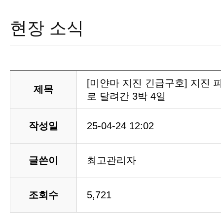
현장 소식
[미얀마 지진 긴급구호] 지진 
제목
로 달려간 3박 4일
작성일
25-04-24 12:02
글쓴이
최고관리자
조회수
5,721