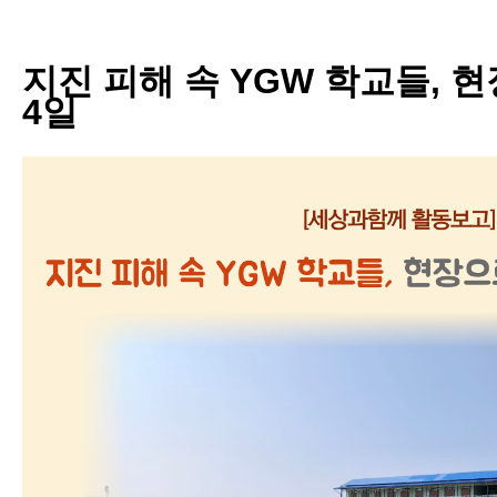
지진 피해 속 YGW 학교들, 
4일