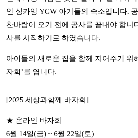
인 싱카잉 YGW 아기들의 숙소입니다. 공사
찬바람이 오기 전에 공사를 끝내야 합니다
사를 시작하기로 하였습니다.
아이들의 새로운 집을 함께 지어주기 위해,
자회’를 엽니다.
[2025 세상과함께 바자회]
★ 온라인 바자회
6월 14일(금) ~ 6월 22일(토)