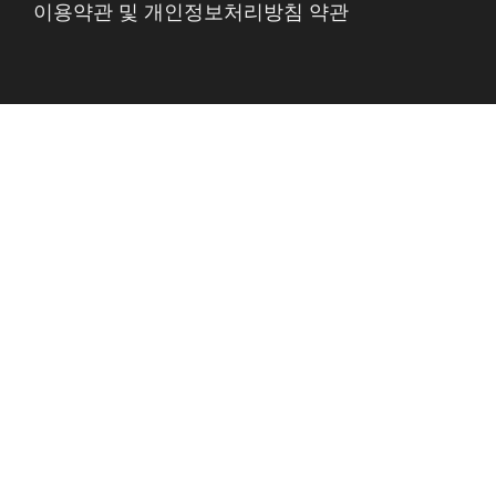
이용약관 및 개인정보처리방침 약관