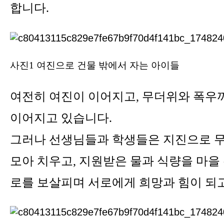
합니다.
사진1 여진으로 건물 밖에서 자는 아이들
여전히 여진이 이어지고, 무더위와 폭우
이어지고 있습니다.
그러나 선생님들과 학생들은 지진으로 무
모아 치우고, 지원받은 물과 식량을 마을
로를 보살피며 서로에게 희망과 힘이 되