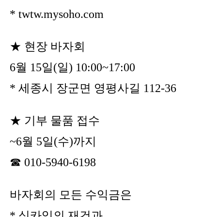
* twtw.mysoho.com
★
현장 바자회
6월 15일(일) 10:00~17:00
* 세종시 장군면 영평사길 112-36
★
기부 물품 접수
~6월 5일(수)까지
☎ 010-5940-6198
바자회의 모든 수익금은
* 싱카잉의 재건과