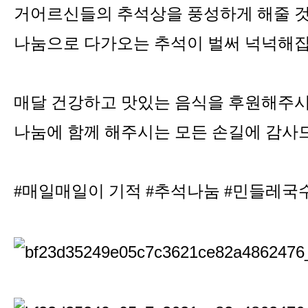
거어르신들의 추석상을 풍성하게 해줄 
나눔으로 다가오는 추석이 벌써 넉넉해집
매달 건강하고 맛있는 음식을 후원해주
나눔에 함께 해주시는 모든 손길에 감사
#매일매일이 기적 #추석나눔 #민들레국