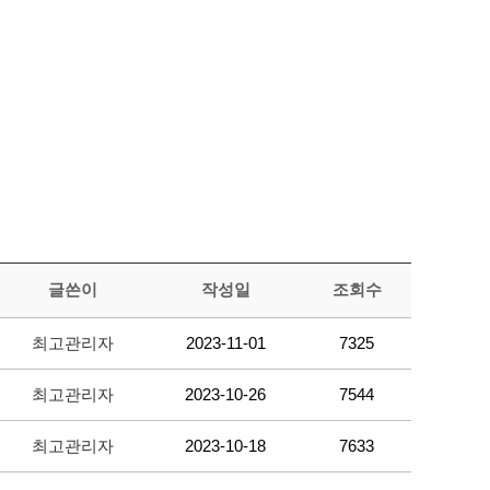
글쓴이
작성일
조회수
최고관리자
2023-11-01
7325
최고관리자
2023-10-26
7544
최고관리자
2023-10-18
7633