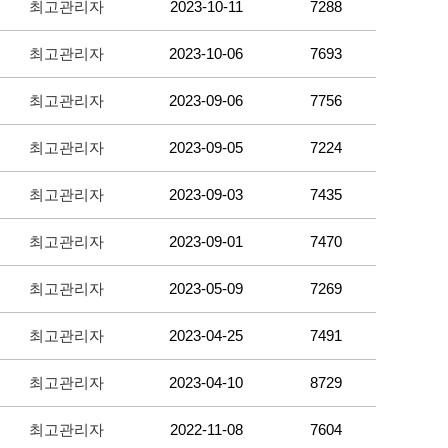
최고관리자
2023-10-11
7288
최고관리자
2023-10-06
7693
최고관리자
2023-09-06
7756
최고관리자
2023-09-05
7224
최고관리자
2023-09-03
7435
최고관리자
2023-09-01
7470
최고관리자
2023-05-09
7269
최고관리자
2023-04-25
7491
최고관리자
2023-04-10
8729
최고관리자
2022-11-08
7604