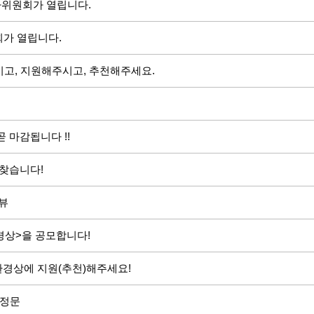
사위원회가 열립니다.
가 열립니다.
시고, 지원해주시고, 추천해주세요.
 마감됩니다 !!
 찾습니다!
뷰
경상>을 공모합니다!
 환경상에 지원(추천)해주세요!
결정문