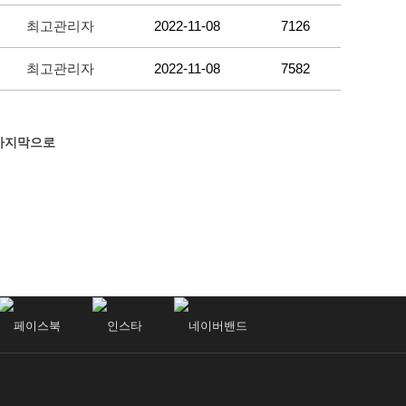
최고관리자
2022-11-08
7126
최고관리자
2022-11-08
7582