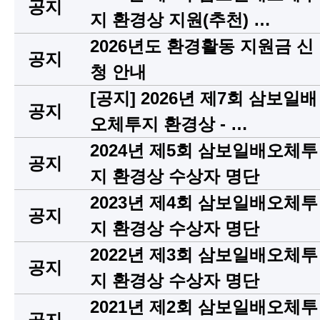
공지
지 환경상 지원(추천) …
2026년도 환경활동 지원금 신
공지
청 안내
[공지] 2026년 제7회 삼보일배
공지
오체투지 환경상 - …
2024년 제5회 삼보일배오체투
공지
지 환경상 수상자 명단
2023년 제4회 삼보일배오체투
공지
지 환경상 수상자 명단
2022년 제3회 삼보일배오체투
공지
지 환경상 수상자 명단
2021년 제2회 삼보일배오체투
공지