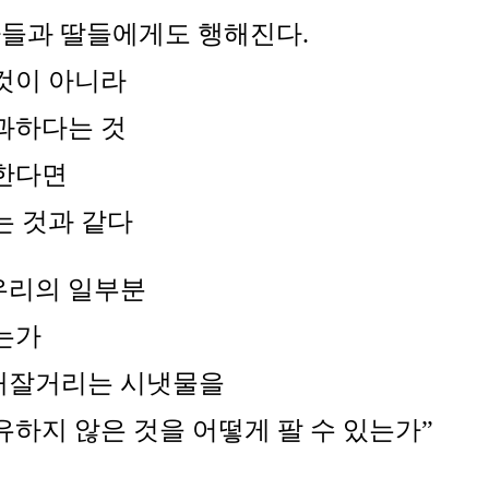
아들과 딸들에게도 행해진다.
것이 아니라
과하다는 것
 한다면
는 것과 같다
우리의 일부분
는가
재잘거리는 시냇물을
유하지 않은 것을 어떻게 팔 수 있는가”