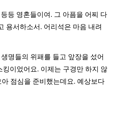
 등등 영혼들이여. 그 아픔을 어찌 다
고 용서하소서. 어리석은 마음 내려
 생명들의 위패를 들고 앞장을 섰어
스킹이었어요. 이제는 구경만 하지 않
모아 점심을 준비했는데요. 예상보다