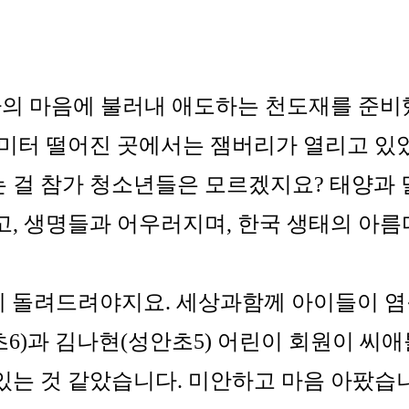
의 마음에 불러내 애도하는 천도재를 준비했
0미터 떨어진 곳에서는 잼버리가 열리고 있었
 걸 참가 청소년들은 모르겠지요? 태양과
고, 생명들과 어우러지며, 한국 생태의 아름
 돌려드려야지요. 세상과함께 아이들이 염원
6)과 김나현(성안초5) 어린이 회원이 씨애
있는 것 같았습니다. 미안하고 마음 아팠습