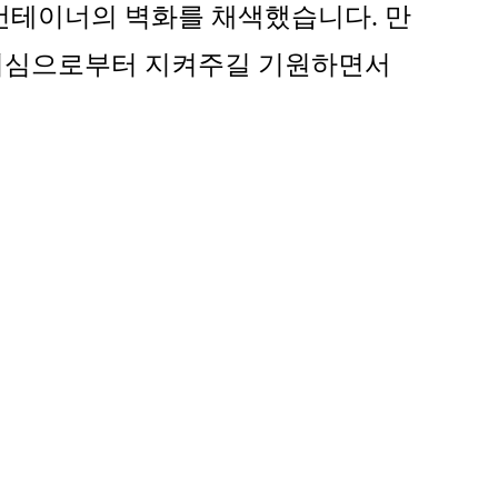
컨테이너의 벽화를 채색했습니다. 만
 이기심으로부터 지켜주길 기원하면서