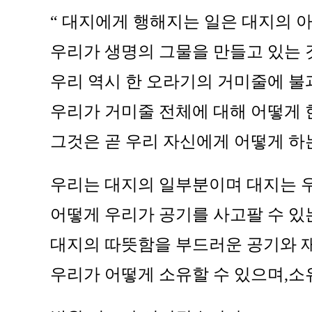
“ 대지에게 행해지는 일은 대지의 
우리가 생명의 그물을 만들고 있는 
우리 역시 한 오라기의 거미줄에 불
우리가 거미줄 전체에 대해 어떻게
그것은 곧 우리 자신에게 어떻게 하
우리는 대지의 일부분이며 대지는 
어떻게 우리가 공기를 사고팔 수 있
대지의 따뜻함을 부드러운 공기와 
우리가 어떻게 소유할 수 있으며,소