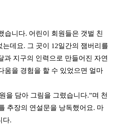
습니다. 어린이 회원들은 갯벌 친
는데요. 그 곳이 12일간의 잼버리를
 달과 지구의 인력으로 만들어진 자연
다움을 경험을 할 수 있었으면 얼마
을 담아 그림을 그렸습니다.”며 천
틀 추장의 연설문을 낭독했어요. 마
니다.