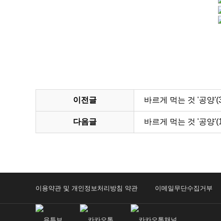
이전글
바르게 먹는 것 '공양'(3
다음글
바르게 먹는 것 '공양'(1
이용약관 및 개인정보처리방침 약관
이메일무단수집거부