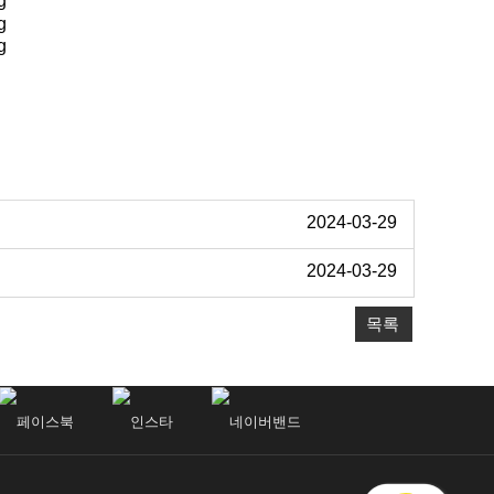
2024-03-29
2024-03-29
목록