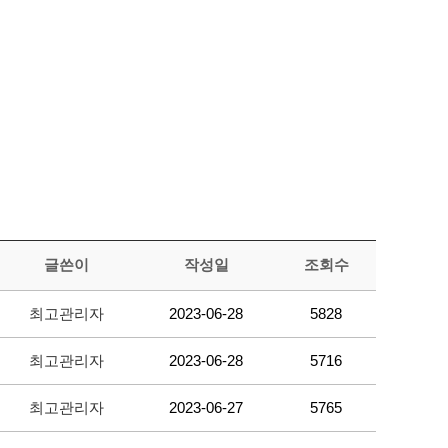
글쓴이
작성일
조회수
최고관리자
2023-06-28
5828
최고관리자
2023-06-28
5716
최고관리자
2023-06-27
5765