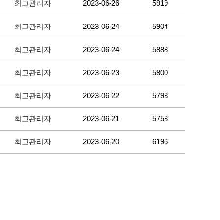
최고관리자
2023-06-26
5919
최고관리자
2023-06-24
5904
최고관리자
2023-06-24
5888
최고관리자
2023-06-23
5800
최고관리자
2023-06-22
5793
최고관리자
2023-06-21
5753
최고관리자
2023-06-20
6196