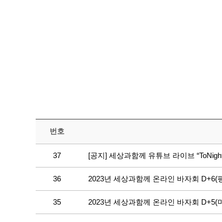
번호
37
[공지] 세상과함께 유튜브 라이브 “ToNig
36
2023년 세상과함께 온라인 바자회 D+6(
35
2023년 세상과함께 온라인 바자회 D+5