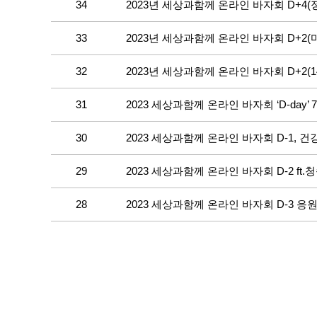
34
2023년 세상과함께 온라인 바자회 D+4
33
2023년 세상과함께 온라인 바자회 D+2
32
2023년 세상과함께 온라인 바자회 D+2
31
2023 세상과함께 온라인 바자회 ‘D-day
30
2023 세상과함께 온라인 바자회 D-1, 
29
2023 세상과함께 온라인 바자회 D-2 ft
28
2023 세상과함께 온라인 바자회 D-3 응