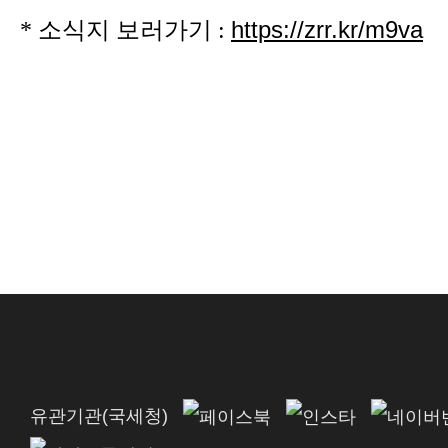
https://zrr.kr/m9va
* 소식지 보러가기 :
유관기관(국세청)