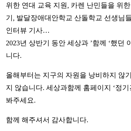
위한 연대 교육 지원, 카렌 난민들을 위한
기, 발달장애대안학교 산돌학교 선생님들
인터뷰 기사…
2023년 상반기 동안 세상과 ’함께 ‘했
니다.
올해부터는 지구의 자원을 낭비하지 않
지 않습니다. 세상과함께 홈페이지 ‘정기
봐주세요.
함께 해주셔서 감사합니다.