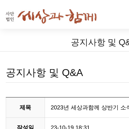
공지사항 및 Q
공지사항 및 Q&A
제목
2023년 세상과함께 상반기 
작성일
23-10-19 18:31