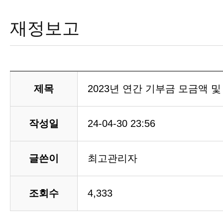
재정보고
제목
2023년 연간 기부금 모금액 
작성일
24-04-30 23:56
글쓴이
최고관리자
조회수
4,333