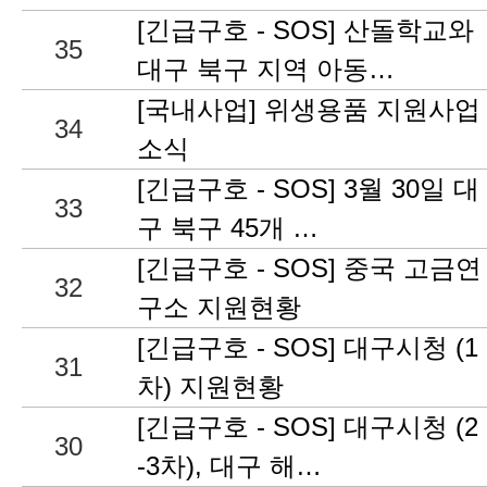
[긴급구호 - SOS] 산돌학교와
35
대구 북구 지역 아동…
[국내사업] 위생용품 지원사업
34
소식
[긴급구호 - SOS] 3월 30일 대
33
구 북구 45개 …
[긴급구호 - SOS] 중국 고금연
32
구소 지원현황
[긴급구호 - SOS] 대구시청 (1
31
차) 지원현황
[긴급구호 - SOS] 대구시청 (2
30
-3차), 대구 해…