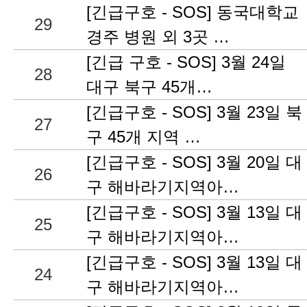
[긴급구호 - SOS] 동국대학교
29
경주 병원 외 3곳 …
[긴급 구호 - SOS] 3월 24일
28
대구 북구 45개…
[긴급구호 - SOS] 3월 23일 북
27
구 45개 지역 …
[긴급구호 - SOS] 3월 20일 대
26
구 해바라기지역아…
[긴급구호 - SOS] 3월 13일 대
25
구 해바라기지역아…
[긴급구호 - SOS] 3월 13일 대
24
구 해바라기지역아…