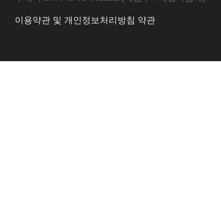
이용약관 및 개인정보처리방침 약관