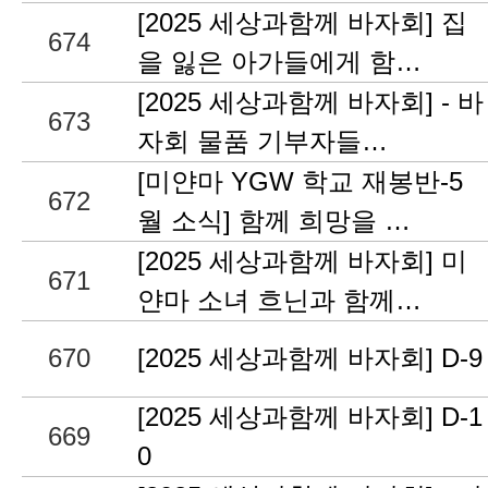
[2025 세상과함께 바자회] 집
674
을 잃은 아가들에게 함…
[2025 세상과함께 바자회] - 바
673
자회 물품 기부자들…
[미얀마 YGW 학교 재봉반-5
672
월 소식] 함께 희망을 …
[2025 세상과함께 바자회] 미
671
얀마 소녀 흐닌과 함께…
670
[2025 세상과함께 바자회] D-9
[2025 세상과함께 바자회] D-1
669
0