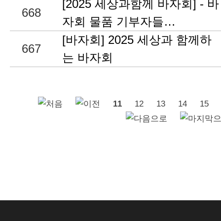
[2025 세상과함께 바자회] - 바
668
자회 물품 기부자들…
[바자회] 2025 세상과 함께하
667
는 바자회
11
12
13
14
15