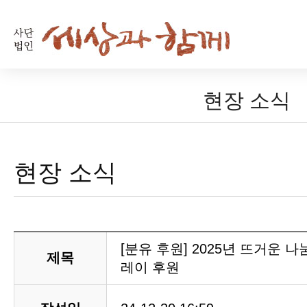
현장 소식
현장 소식
[분유 후원] 2025년 뜨거운 나
제목
레이 후원