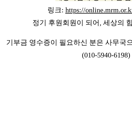
링크:
https://online.mrm.or
정기 후원회원이 되어, 세상의 
기부금 영수증이 필요하신 분은 사무국으
(010-5940-6198)