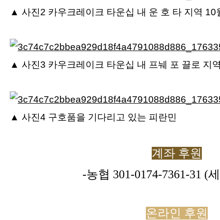
▲
사진2 카우크레이크 타운십 내 운 호 타 지역 10
▲
사진3 카우크레이크 타운십 내 프눼 포 끌로 지역
▲
사진4 구호품을 기다리고 있는 피란민
계좌 후원
-농협
301-0174-7361-31
(
온라인 후원