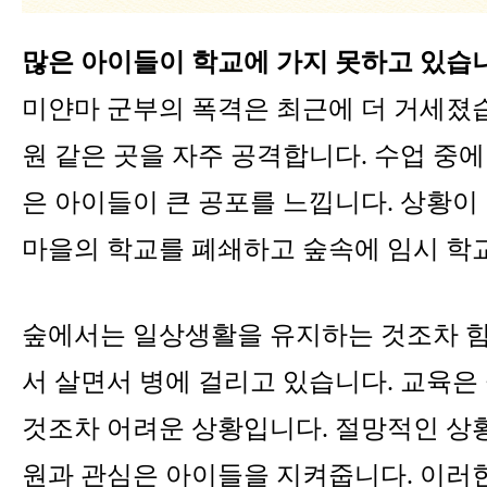
많은 아이들이 학교에 가지 못하고 있습
미얀마 군부의 폭격은 최근에 더 거세졌습
원 같은 곳을 자주 공격합니다. 수업 중에
은 아이들이 큰 공포를 느낍니다. 상황이
마을의 학교를 폐쇄하고 숲속에 임시 학
숲에서는 일상생활을 유지하는 것조차 힘
서 살면서 병에 걸리고 있습니다. 교육은
것조차 어려운 상황입니다. 절망적인 상
원과 관심은 아이들을 지켜줍니다. 이러