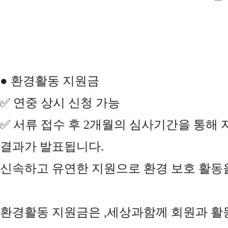
●
환경활동 지원금
✅ 연중 상시 신청 가능
✅
서류 접수 후 2개월의 심사기간을 통해
결과가 발표됩니다.
신속하고 유연한 지원으로 환경 보호 활동
환경활동 지원금은 ,세상과함께 회원과 활