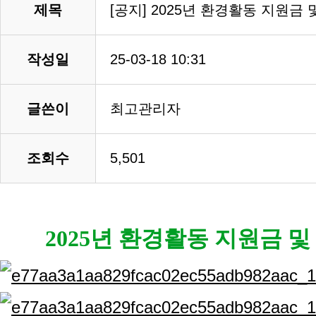
제목
[공지] 2025년 환경활동 지원금
작성일
25-03-18 10:31
글쓴이
최고관리자
조회수
5,501
2025년 환경활동 지원금 및